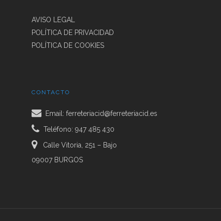
AVISO LEGAL
POLÍTICA DE PRIVACIDAD
POLÍTICA DE COOKIES
CONTACTO
Email:
ferreteriacid@ferreteriacid.es
Teléfono: 947 485 430
Calle Vitoria, 251 – Bajo
09007 BURGOS