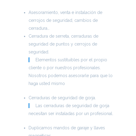
Asesoramiento, venta e instalación de
cerrojos de seguridad, cambios de
cerradura…
Cerradura de serreta, cerraduras de
seguridad de puntos y cerrojos de
seguridad.
Elementos sustituibles por el propio
cliente o por nuestros profesionales.
Nosotros podemos asesorarle para que lo
haga usted mismo
Cerraduras de seguridad de gorja.
Las cerraduras de seguridad de gorja
necesitan ser instaladas por un profesional.
Duplicamos mandos de garaje y llaves
magnéticas.