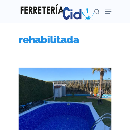
rehabilitada