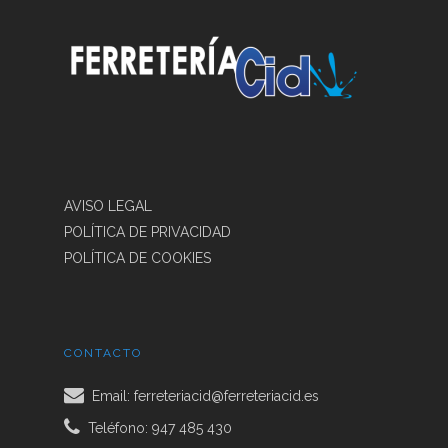
AVISO LEGAL
POLÍTICA DE PRIVACIDAD
POLÍTICA DE COOKIES
CONTACTO
Email:
ferreteriacid@ferreteriacid.es
Teléfono: 947 485 430